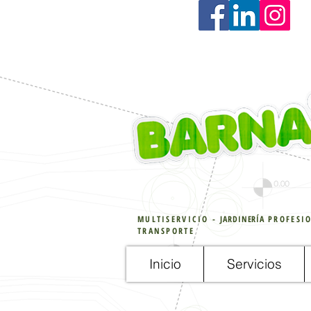
MULTISERVICIO -
JARDINERÍA
PROFESIO
TRANSPORTE
Inicio
Servicios